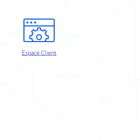
Espace Client