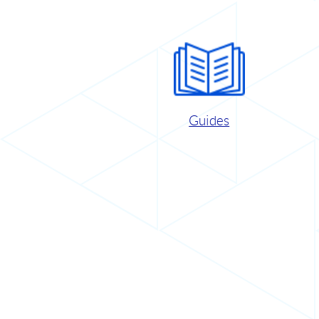
Guides