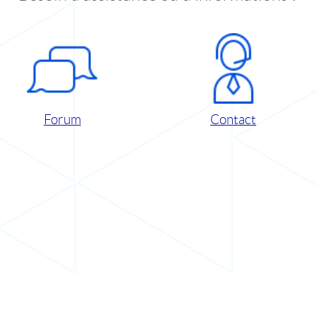
Forum
Contact