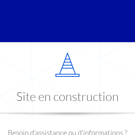
Site en construction
Besoin d'assistance ou d'informations ?